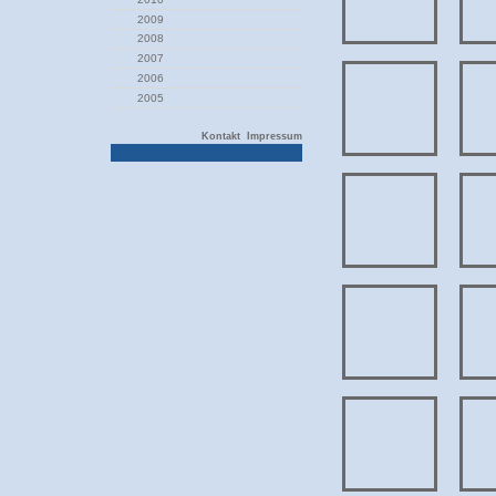
2009
2008
2007
2006
2005
Kontakt
Impressum