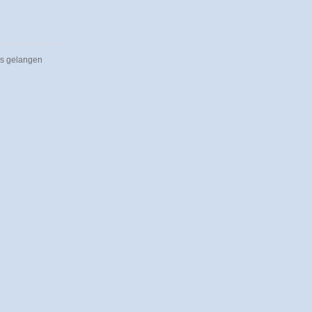
ns gelangen