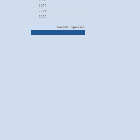
2007
2006
2005
Kontakt
Impressum