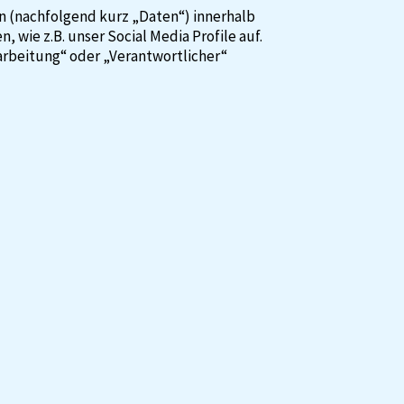
 (nachfolgend kurz „Daten“) innerhalb
ie z.B. unser Social Media Profile auf.
rarbeitung“ oder „Verantwortlicher“