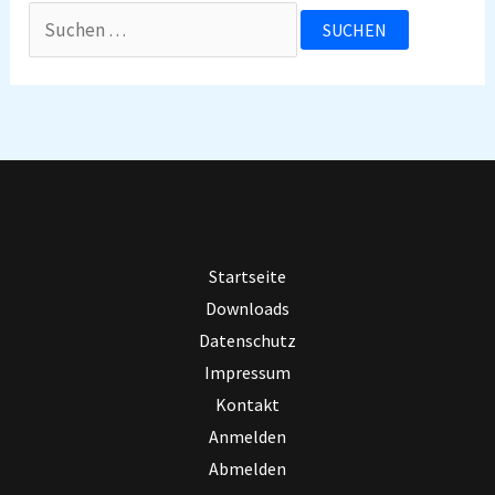
Suchen
nach:
Startseite
Downloads
Datenschutz
Impressum
Kontakt
Anmelden
Abmelden